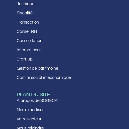
Juridique
Fiscalité
Transaction
Conseil RH
Consolidation
International
Start-up
Gestion de patrimoine
Comité social et économique
PLAN DU SITE
A propos de SOGECA
Nos expertises
Votre secteur
Nous rejoindre