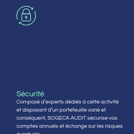
Sécurité
Composé d’experts dédiés à cette activité
et disposant d’un portefeuille varié et
conséquent, SOGECA AUDIT sécurise vos
comptes annuels et échange sur les risques