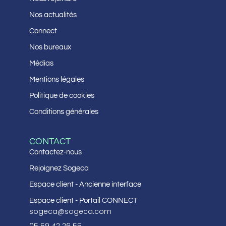
Nos actualités
Connect
Nos bureaux
Médias
Mentions légales
Politique de cookies
Conditions générales
CONTACT
Contactez-nous
Rejoignez Sogeca
Espace client - Ancienne interface
Espace client - Portail CONNECT
sogeca@sogeca.com
05 59 42 26 55