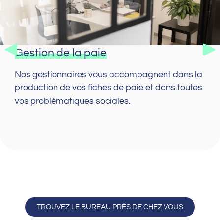
Gestion de la paie
Nos gestionnaires vous accompagnent dans la
production de vos fiches de paie et dans toutes
vos problématiques sociales.
TROUVEZ LE BUREAU PRÈS DE CHEZ VOUS