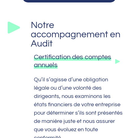
Notre
accompagnement en
Audit
Certification des comptes
annuels
Qu’il s’agisse d’une obligation
légale ou d’une volonté des
dirigeants, nous examinons les
états financiers de votre entreprise
pour déterminer s’ils sont présentés
de manière juste et nous assurer
que vous évoluez en toute
conformité.