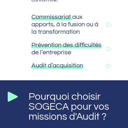
Commissariat
aux
apports, à la fusion ou à
la transformation
Prévention des difficultés
de l’entreprise
Audit d’acquisition
Pourquoi choisir
SOGECA pour vos
missions d'Audit ?