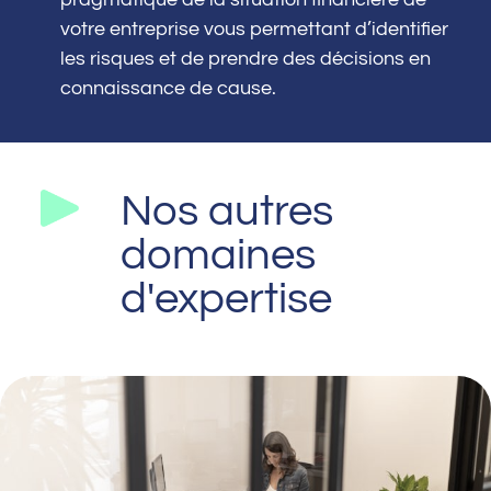
votre entreprise vous permettant d’identifier
les risques et de prendre des décisions en
connaissance de cause.
Nos autres
domaines
d'expertise