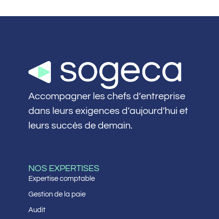
Accompagner les chefs d’entreprise
dans leurs exigences d’aujourd’hui et
leurs succès de demain.
NOS EXPERTISES
Expertise comptable
Gestion de la paie
Audit