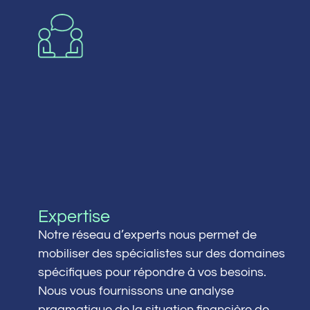
Expertise
Notre réseau d’experts nous permet de
mobiliser des spécialistes sur des domaines
spécifiques pour répondre à vos besoins.
Nous vous fournissons une analyse
pragmatique de la situation financière de