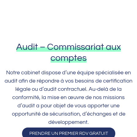
Audit – Commissariat aux
comptes
Notre cabinet dispose d’une équipe spécialisée en
audit afin de répondre à vos besoins de certification
légale ou d’audit contractuel. Au-delà de la
conformité, la mise en œuvre de nos missions
d’audit a pour objet de vous apporter une
opportunité de sécurisation, d’échanges et de
développement.
PRENDRE UN PREMIER RDV GRATUIT