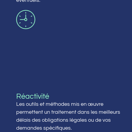
éventuels.
Réactivité
Les outils et méthodes mis en œuvre
permettent un traitement dans les meilleurs
délais des obligations légales ou de vos
demandes spécifiques.