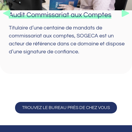
Audit Commissariat aux Comptes
Titulaire d’une centaine de mandats de
commissariat aux comptes, SOGECA est un
acteur de référence dans ce domaine et dispose
d’une signature de confiance.
TROUVEZ LE BUREAU PRÈS DE CHEZ VOUS