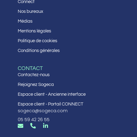
Connect
Nos bureaux
Médias
Mentions légales
Politique de cookies
Conditions générales
CONTACT
Contactez-nous
Rejoignez Sogeca
Espace client - Ancienne interface
Espace client - Portail CONNECT
sogeca@sogeca.com
05 59 42 26 55