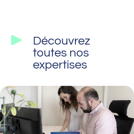
Découvrez
toutes nos
expertises