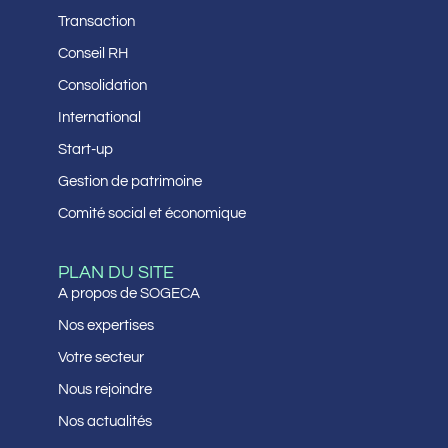
Transaction
Conseil RH
Consolidation
International
Start-up
Gestion de patrimoine
Comité social et économique
PLAN DU SITE
A propos de SOGECA
Nos expertises
Votre secteur
Nous rejoindre
Nos actualités