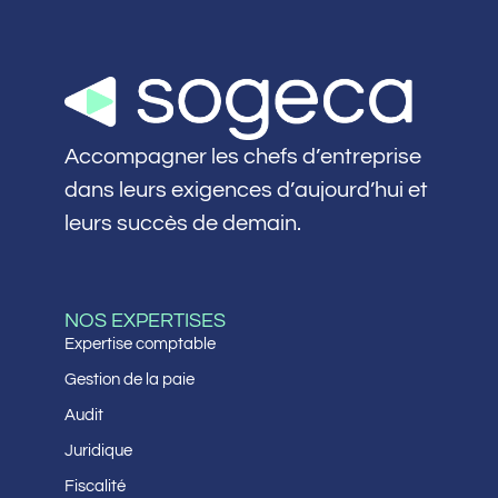
Accompagner les chefs d’entreprise
dans leurs exigences d’aujourd’hui et
leurs succès de demain.
NOS EXPERTISES
Expertise comptable
Gestion de la paie
Audit
Juridique
Fiscalité